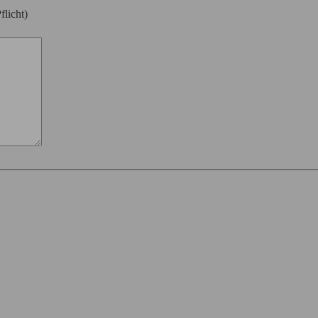
flicht)