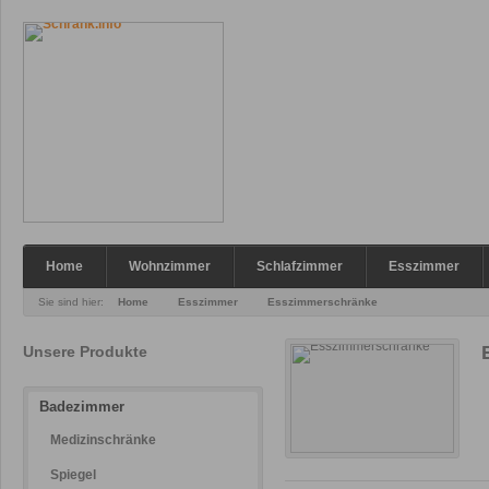
Home
Wohnzimmer
Schlafzimmer
Esszimmer
Sie sind hier:
Home
Esszimmer
Esszimmerschränke
Unsere Produkte
Badezimmer
Medizinschränke
Spiegel