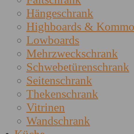
Hängeschrank
Highboards & Kommo
Lowboards
Mehrzweckschrank
Schwebetürenschrank
Seitenschrank
Thekenschrank
Vitrinen
Wandschrank