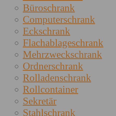
Büroschrank
Computerschrank
Eckschrank
Flachablageschrank
Mehrzweckschrank
Ordnerschrank
Rolladenschrank
Rollcontainer
Sekretär
Stahlschrank