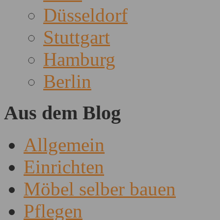
Düsseldorf
Stuttgart
Hamburg
Berlin
Aus dem Blog
Allgemein
Einrichten
Möbel selber bauen
Pflegen