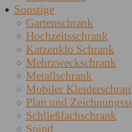
Sonstige
Gartenschrank
Hochzeitsschrank
Katzenklo Schrank
Mehrzweckschrank
Metallschrank
Mobiler Kleiderschran
Plan und Zeichnungss
Schließfachschrank
Spind