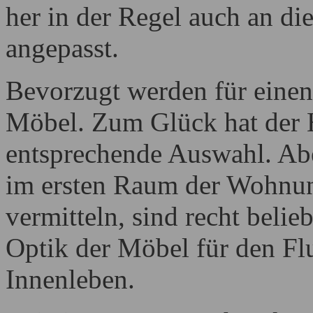
her in der Regel auch an d
angepasst.
Bevorzugt werden für einen 
Möbel. Zum Glück hat der 
entsprechende Auswahl. Abe
im ersten Raum der Wohnun
vermitteln, sind recht belie
Optik der Möbel für den Flu
Innenleben.