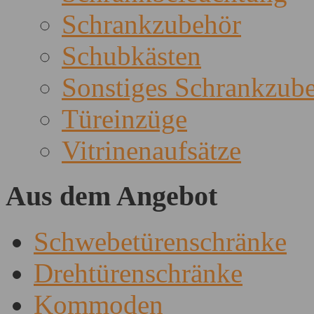
Schrankzubehör
Schubkästen
Sonstiges Schrankzub
Türeinzüge
Vitrinenaufsätze
Aus dem Angebot
Schwebetürenschränke
Drehtürenschränke
Kommoden