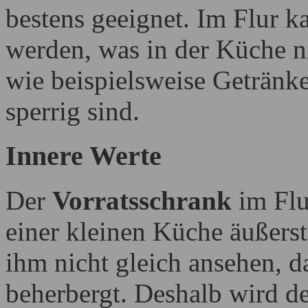
bestens geeignet. Im Flur ka
werden, was in der Küche ni
wie beispielsweise Getränke
sperrig sind.
Innere Werte
Der
Vorratsschrank
im Flu
einer kleinen Küche äußerst
ihm nicht gleich ansehen, da
beherbergt. Deshalb wird d