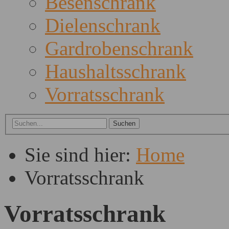
Besenschrank
Dielenschrank
Gardrobenschrank
Haushaltsschrank
Vorratsschrank
Sie sind hier:
Home
Vorratsschrank
Vorratsschrank