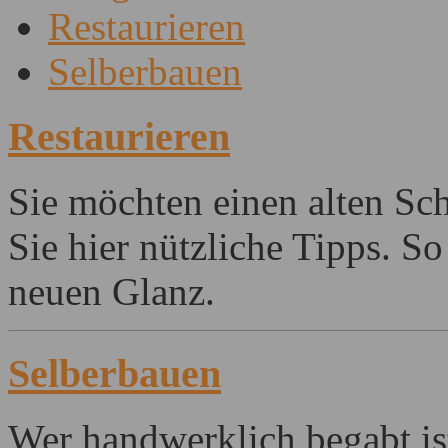
Restaurieren
Selberbauen
Restaurieren
Sie möchten einen alten Sch
Sie hier nützliche Tipps. 
neuen Glanz.
Selberbauen
Wer handwerklich begabt is