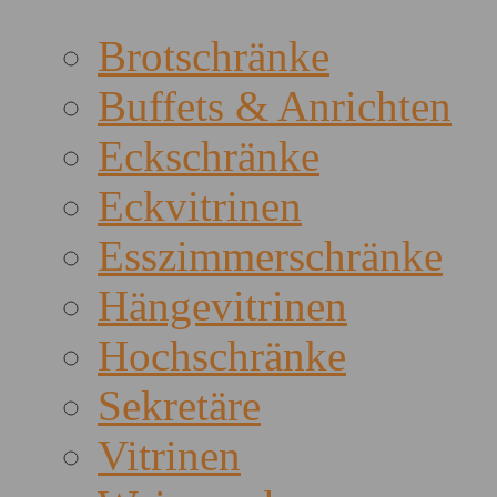
Brotschränke
Buffets & Anrichten
Eckschränke
Eckvitrinen
Esszimmerschränke
Hängevitrinen
Hochschränke
Sekretäre
Vitrinen