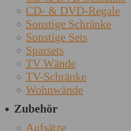
CD- & DVD-Regale
Sonstige Schränke
Sonstige Sets
Sparsets
TV Wände
TV-Schränke
Wohnwände
Zubehör
Aufsätze