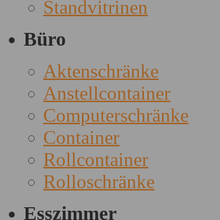
Standvitrinen
Büro
Aktenschränke
Anstellcontainer
Computerschränke
Container
Rollcontainer
Rolloschränke
Esszimmer