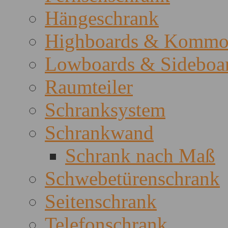
Hängeschrank
Highboards & Kommo
Lowboards & Sideboa
Raumteiler
Schranksystem
Schrankwand
Schrank nach Maß
Schwebetürenschrank
Seitenschrank
Telefonschrank