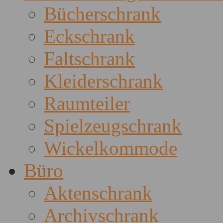
Bücherschrank
Eckschrank
Faltschrank
Kleiderschrank
Raumteiler
Spielzeugschrank
Wickelkommode
Büro
Aktenschrank
Archivschrank