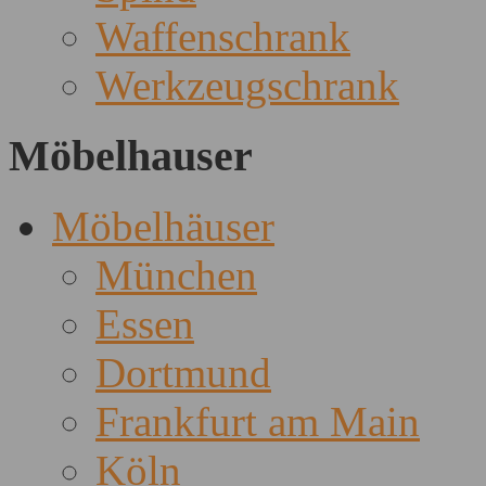
Waffenschrank
Werkzeugschrank
Möbelhauser
Möbelhäuser
München
Essen
Dortmund
Frankfurt am Main
Köln