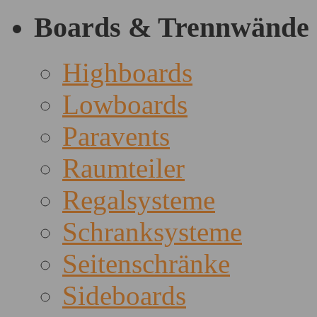
Boards & Trennwände
Highboards
Lowboards
Paravents
Raumteiler
Regalsysteme
Schranksysteme
Seitenschränke
Sideboards