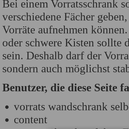
Bei einem Vorratsschrank so
verschiedene Fächer geben, 
Vorräte aufnehmen können. 
oder schwere Kisten sollte 
sein. Deshalb darf der Vorra
sondern auch möglichst sta
Benutzer, die diese Seite 
vorrats wandschrank selb
content