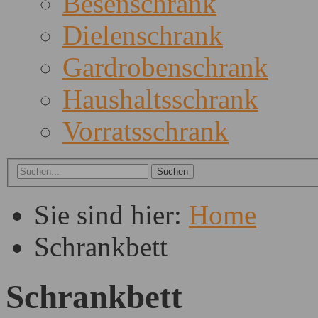
Besenschrank
Dielenschrank
Gardrobenschrank
Haushaltsschrank
Vorratsschrank
Sie sind hier:
Home
Schrankbett
Schrankbett