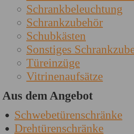
Schrankbeleuchtung
Schrankzubehör
Schubkästen
Sonstiges Schrankzub
Türeinzüge
Vitrinenaufsätze
Aus dem Angebot
Schwebetürenschränke
Drehtürenschränke