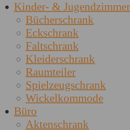
Kinder- & Jugendzimme
Bücherschrank
Eckschrank
Faltschrank
Kleiderschrank
Raumteiler
Spielzeugschrank
Wickelkommode
Büro
Aktenschrank