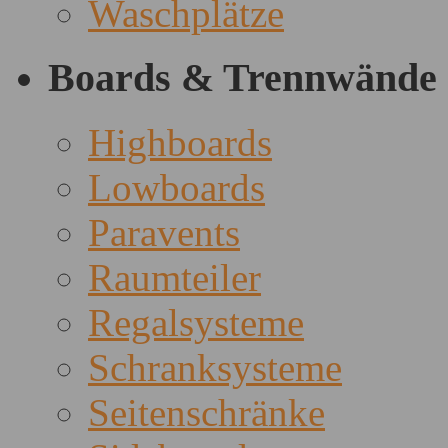
Waschplätze
Boards & Trennwände
Highboards
Lowboards
Paravents
Raumteiler
Regalsysteme
Schranksysteme
Seitenschränke