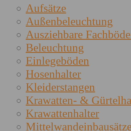
Aufsätze
Außenbeleuchtung
Ausziehbare Fachböde
Beleuchtung
Einlegeböden
Hosenhalter
Kleiderstangen
Krawatten- & Gürtelha
Krawattenhalter
Mittelwandeinbausätz