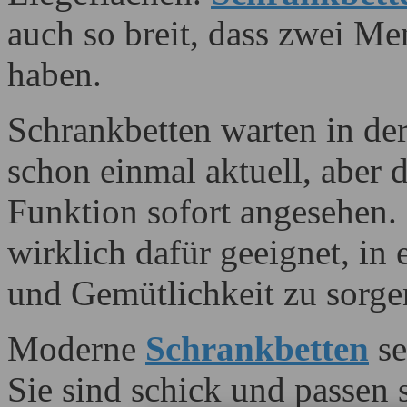
auch so breit, dass zwei M
haben.
Schrankbetten warten in der
schon einmal aktuell, aber 
Funktion sofort angesehen.
wirklich dafür geeignet, in
und Gemütlichkeit zu sorge
Moderne
Schrankbetten
se
Sie sind schick und passen 