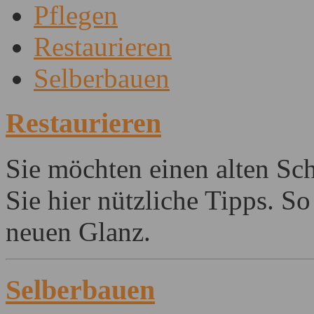
Pflegen
Restaurieren
Selberbauen
Restaurieren
Sie möchten einen alten Sch
Sie hier nützliche Tipps. 
neuen Glanz.
Selberbauen