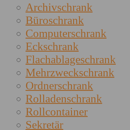
Archivschrank
Büroschrank
Computerschrank
Eckschrank
Flachablageschrank
Mehrzweckschrank
Ordnerschrank
Rolladenschrank
Rollcontainer
Sekretär