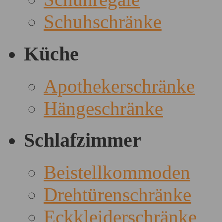
Schuhschränke
Küche
Apothekerschränke
Hängeschränke
Schlafzimmer
Beistellkommoden
Drehtürenschränke
Eckkleiderschränke