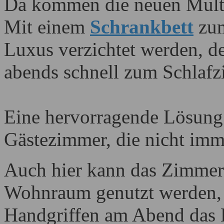
Da kommen die neuen Multi
Mit einem
Schrankbett
zum
Luxus verzichtet werden, 
abends schnell zum Schlafz
Eine hervorragende Lösung 
Gästezimmer, die nicht imme
Auch hier kann das Zimmer
Wohnraum genutzt werden, 
Handgriffen am Abend das 