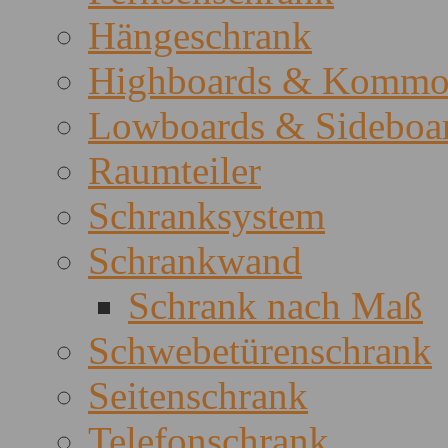
Hängeschrank
Highboards & Kommo
Lowboards & Sideboa
Raumteiler
Schranksystem
Schrankwand
Schrank nach Maß
Schwebetürenschrank
Seitenschrank
Telefonschrank