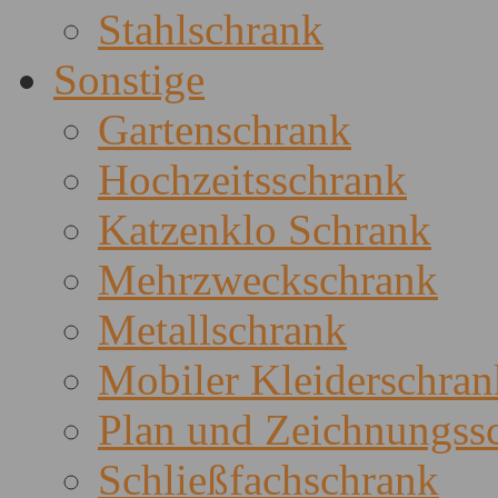
Stahlschrank
Sonstige
Gartenschrank
Hochzeitsschrank
Katzenklo Schrank
Mehrzweckschrank
Metallschrank
Mobiler Kleiderschran
Plan und Zeichnungss
Schließfachschrank