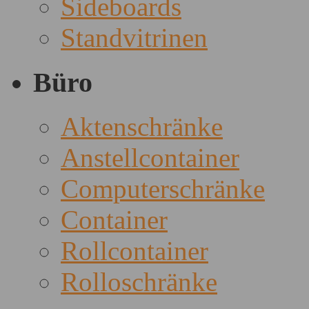
Sideboards
Standvitrinen
Büro
Aktenschränke
Anstellcontainer
Computerschränke
Container
Rollcontainer
Rolloschränke