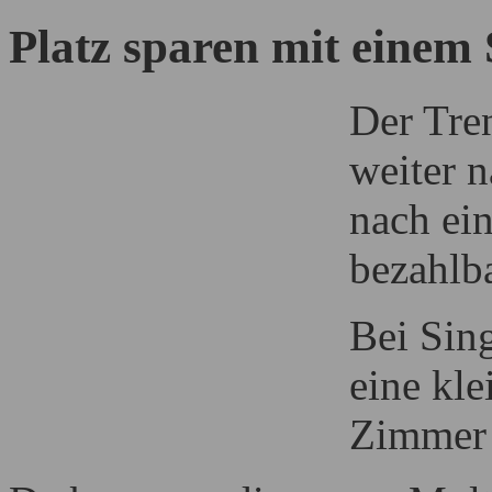
Platz sparen mit einem
Der Tre
weiter n
nach ein
bezahlb
Bei Sing
eine kl
Zimmer 