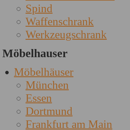
Spind
Waffenschrank
Werkzeugschrank
Möbelhauser
Möbelhäuser
München
Essen
Dortmund
Frankfurt am Main