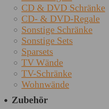
CD & DVD Schränke
CD- & DVD-Regale
Sonstige Schränke
Sonstige Sets
Sparsets
TV Wände
TV-Schränke
Wohnwände
Zubehör