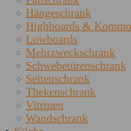
Hängeschrank
Highboards & Kommo
Lowboards
Mehrzweckschrank
Schwebetürenschrank
Seitenschrank
Thekenschrank
Vitrinen
Wandschrank