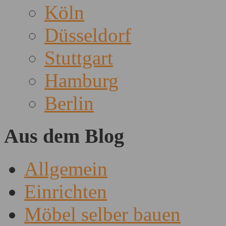
Köln
Düsseldorf
Stuttgart
Hamburg
Berlin
Aus dem Blog
Allgemein
Einrichten
Möbel selber bauen