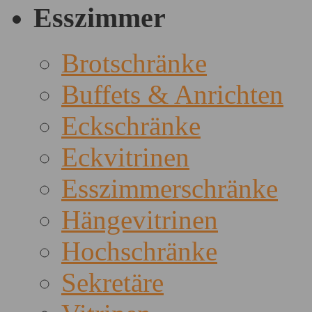
Esszimmer
Brotschränke
Buffets & Anrichten
Eckschränke
Eckvitrinen
Esszimmerschränke
Hängevitrinen
Hochschränke
Sekretäre