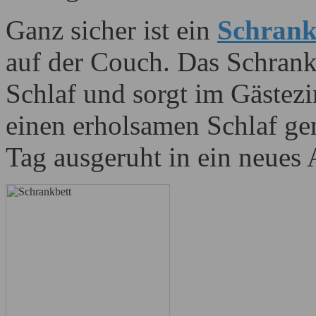
Ganz sicher ist ein
Schrank
auf der Couch. Das Schrank
Schlaf und sorgt im Gästez
einen erholsamen Schlaf g
Tag ausgeruht in ein neues 