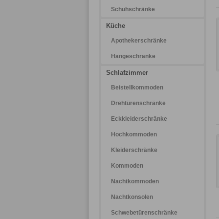
Schuhschränke
Küche
Apothekerschränke
Hängeschränke
Schlafzimmer
Beistellkommoden
Drehtürenschränke
Eckkleiderschränke
Hochkommoden
Kleiderschränke
Kommoden
Nachtkommoden
Nachtkonsolen
Schwebetürenschränke