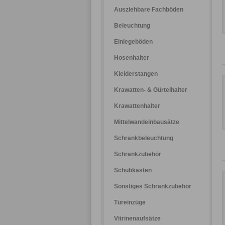
Ausziehbare Fachböden
Beleuchtung
Einlegeböden
Hosenhalter
Kleiderstangen
Krawatten- & Gürtelhalter
Krawattenhalter
Mittelwandeinbausätze
Schrankbeleuchtung
Schrankzubehör
Schubkästen
Sonstiges Schrankzubehör
Türeinzüge
Vitrinenaufsätze