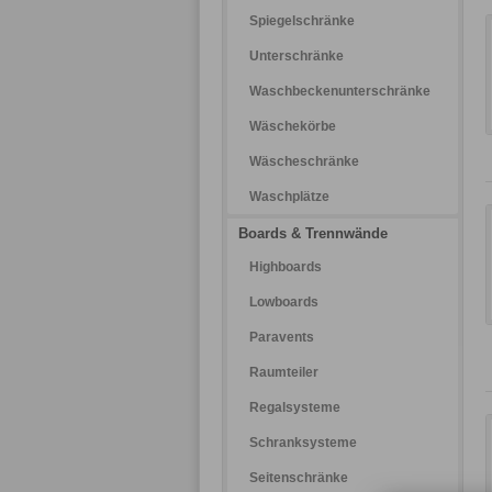
Spiegelschränke
Unterschränke
Waschbeckenunterschränke
Wäschekörbe
Wäscheschränke
Waschplätze
Boards & Trennwände
Highboards
Lowboards
Paravents
Raumteiler
Regalsysteme
Schranksysteme
Seitenschränke