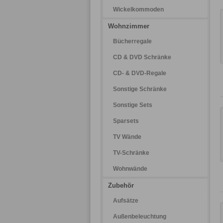
Wickelkommoden
Wohnzimmer
Bücherregale
CD & DVD Schränke
CD- & DVD-Regale
Sonstige Schränke
Sonstige Sets
Sparsets
TV Wände
TV-Schränke
Wohnwände
Zubehör
Aufsätze
Außenbeleuchtung