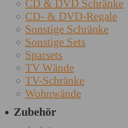
CD & DVD Schränke
CD- & DVD-Regale
Sonstige Schränke
Sonstige Sets
Sparsets
TV Wände
TV-Schränke
Wohnwände
Zubehör