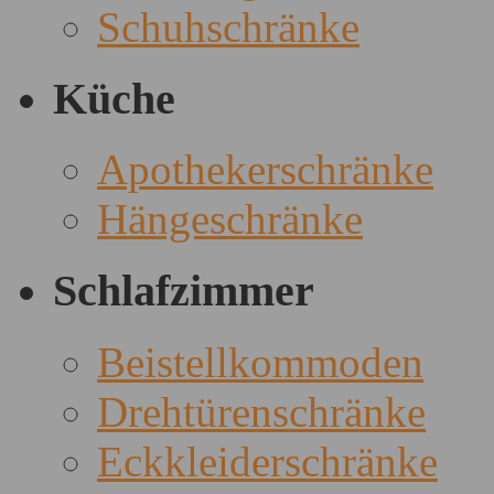
Schuhschränke
Küche
Apothekerschränke
Hängeschränke
Schlafzimmer
Beistellkommoden
Drehtürenschränke
Eckkleiderschränke