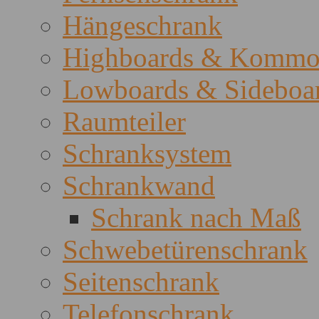
Hängeschrank
Highboards & Kommo
Lowboards & Sideboa
Raumteiler
Schranksystem
Schrankwand
Schrank nach Maß
Schwebetürenschrank
Seitenschrank
Telefonschrank