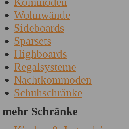
Kommoden
Wohnwände
Sideboards
Sparsets
Highboards
Regalsysteme
Nachtkommoden
Schuhschränke
mehr Schränke