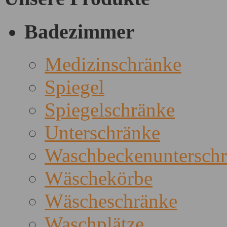
Badezimmer
Medizinschränke
Spiegel
Spiegelschränke
Unterschränke
Waschbeckenuntersch
Wäschekörbe
Wäscheschränke
Waschplätze