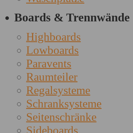
Boards & Trennwände
Highboards
Lowboards
Paravents
Raumteiler
Regalsysteme
Schranksysteme
Seitenschränke
Sideboards