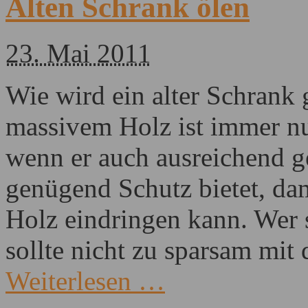
Alten Schrank ölen
23. Mai 2011
Wie wird ein alter Schrank 
massivem Holz ist immer nu
wenn er auch ausreichend ge
genügend Schutz bietet, dam
Holz eindringen kann. Wer 
sollte nicht zu sparsam mit
Weiterlesen …