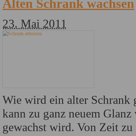
Alten Schrank wachsen
23. Mai 2011
Wie wird ein alter Schrank
kann zu ganz neuem Glanz 
gewachst wird. Von Zeit zu Z