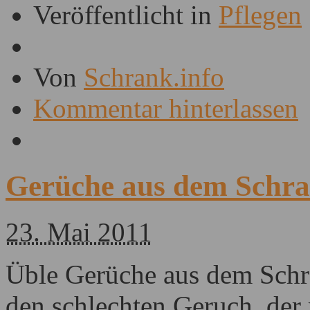
Veröffentlicht in
Pflegen
Von
Schrank.info
Kommentar hinterlassen
Gerüche aus dem Schr
23. Mai 2011
Üble Gerüche aus dem Schra
den schlechten Geruch, de