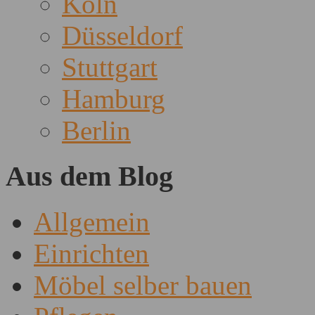
Köln
Düsseldorf
Stuttgart
Hamburg
Berlin
Aus dem Blog
Allgemein
Einrichten
Möbel selber bauen