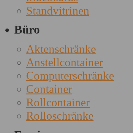
Standvitrinen
Büro
Aktenschränke
Anstellcontainer
Computerschränke
Container
Rollcontainer
Rolloschränke