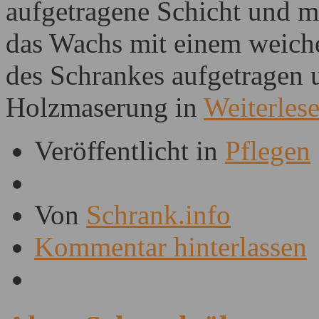
aufgetragene Schicht und m
das Wachs mit einem weich
des Schrankes aufgetragen 
Holzmaserung in
Weiterles
Veröffentlicht in
Pflegen
Von
Schrank.info
Kommentar hinterlassen