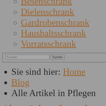
Besenschrank
Dielenschrank
Gardrobenschrank
Haushaltsschrank
Vorratsschrank
Sie sind hier:
Home
Blog
Alle Artikel in Pflegen