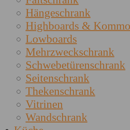
Hängeschrank
Highboards & Kommo
Lowboards
Mehrzweckschrank
Schwebetürenschrank
Seitenschrank
Thekenschrank
Vitrinen
Wandschrank