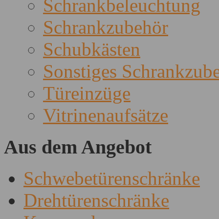
Schrankbeleuchtung
Schrankzubehör
Schubkästen
Sonstiges Schrankzub
Türeinzüge
Vitrinenaufsätze
Aus dem Angebot
Schwebetürenschränke
Drehtürenschränke