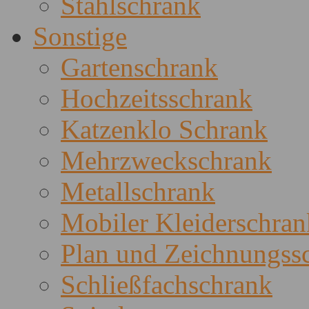
Stahlschrank
Sonstige
Gartenschrank
Hochzeitsschrank
Katzenklo Schrank
Mehrzweckschrank
Metallschrank
Mobiler Kleiderschran
Plan und Zeichnungss
Schließfachschrank