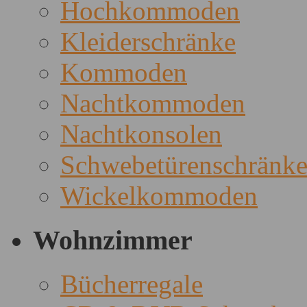
Hochkommoden
Kleiderschränke
Kommoden
Nachtkommoden
Nachtkonsolen
Schwebetürenschränk
Wickelkommoden
Wohnzimmer
Bücherregale