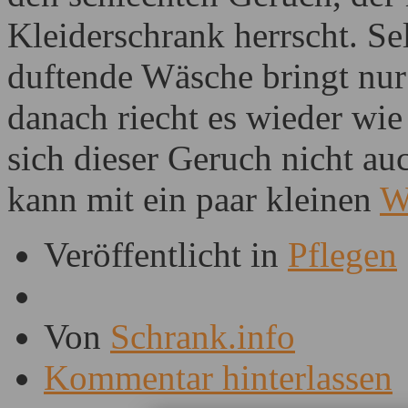
Kleiderschrank herrscht. Se
duftende Wäsche bringt nur
danach riecht es wieder wi
sich dieser Geruch nicht au
kann mit ein paar kleinen
W
Veröffentlicht in
Pflegen
Von
Schrank.info
Kommentar hinterlassen