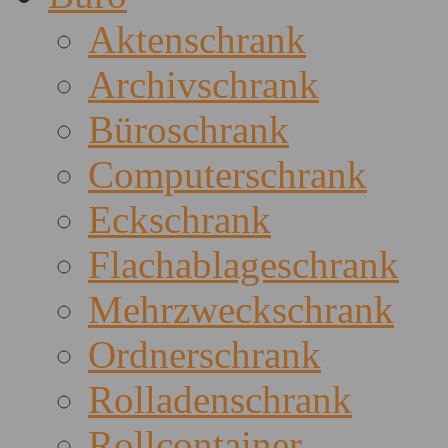
Aktenschrank
Archivschrank
Büroschrank
Computerschrank
Eckschrank
Flachablageschrank
Mehrzweckschrank
Ordnerschrank
Rolladenschrank
Rollcontainer