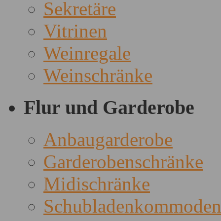
Sekretäre
Vitrinen
Weinregale
Weinschränke
Flur und Garderobe
Anbaugarderobe
Garderobenschränke
Midischränke
Schubladenkommode