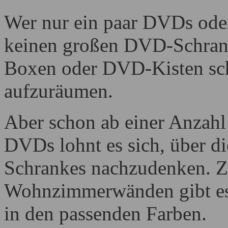
Wer nur ein paar DVDs oder
keinen großen DVD-Schrank
Boxen oder DVD-Kisten sc
aufzuräumen.
Aber schon ab einer Anzahl 
DVDs lohnt es sich, über d
Schrankes nachzudenken. Z
Wohnzimmerwänden gibt es 
in den passenden Farben.