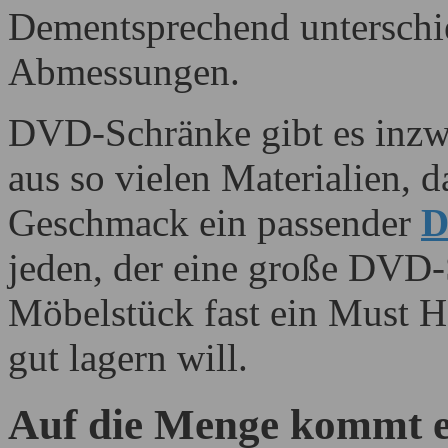
Dementsprechend unterschie
Abmessungen.
DVD-Schränke gibt es inzw
aus so vielen Materialien, d
Geschmack ein passender
D
jeden, der eine große DVD-S
Möbelstück fast ein Must H
gut lagern will.
Auf die Menge kommt e