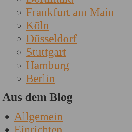
Frankfurt am Main
Köln
Düsseldorf
Stuttgart
Hamburg
Berlin
Aus dem Blog
Allgemein
Einrichten