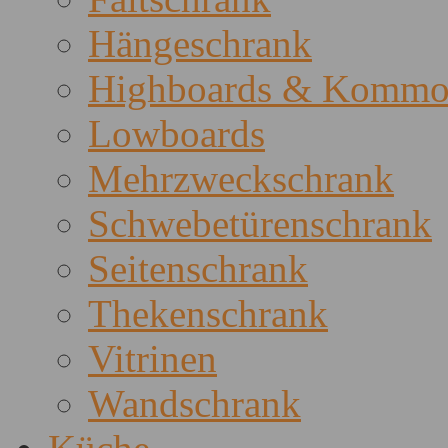
Hängeschrank
Highboards & Kommo
Lowboards
Mehrzweckschrank
Schwebetürenschrank
Seitenschrank
Thekenschrank
Vitrinen
Wandschrank