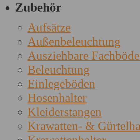
Zubehör
Aufsätze
Außenbeleuchtung
Ausziehbare Fachböde
Beleuchtung
Einlegeböden
Hosenhalter
Kleiderstangen
Krawatten- & Gürtelha
Krawattenhalter