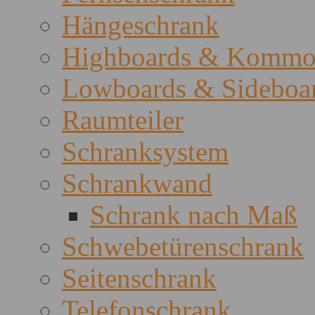
Hängeschrank
Highboards & Kommo
Lowboards & Sideboa
Raumteiler
Schranksystem
Schrankwand
Schrank nach Maß
Schwebetürenschrank
Seitenschrank
Telefonschrank