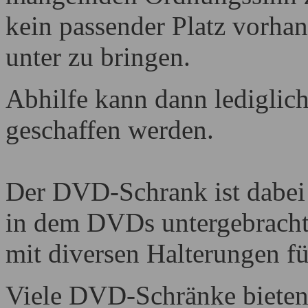
kein passender Platz vorh
unter zu bringen.
Abhilfe kann dann lediglic
geschaffen werden.
Der DVD-Schrank ist dabei 
in dem DVDs untergebracht
mit diversen Halterungen f
Viele DVD-Schränke bieten