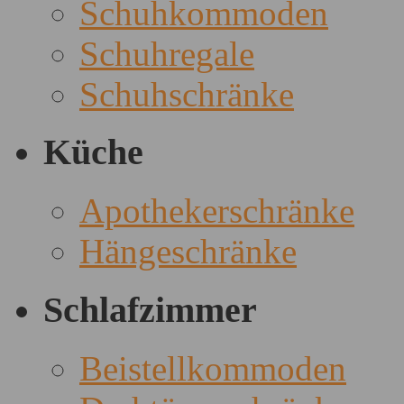
Schuhkommoden
Schuhregale
Schuhschränke
Küche
Apothekerschränke
Hängeschränke
Schlafzimmer
Beistellkommoden