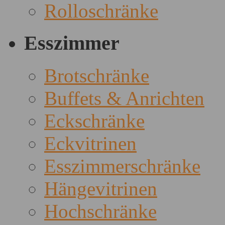
Rolloschränke
Esszimmer
Brotschränke
Buffets & Anrichten
Eckschränke
Eckvitrinen
Esszimmerschränke
Hängevitrinen
Hochschränke