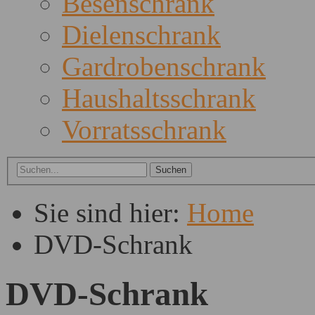
Besenschrank
Dielenschrank
Gardrobenschrank
Haushaltsschrank
Vorratsschrank
Sie sind hier:
Home
DVD-Schrank
DVD-Schrank