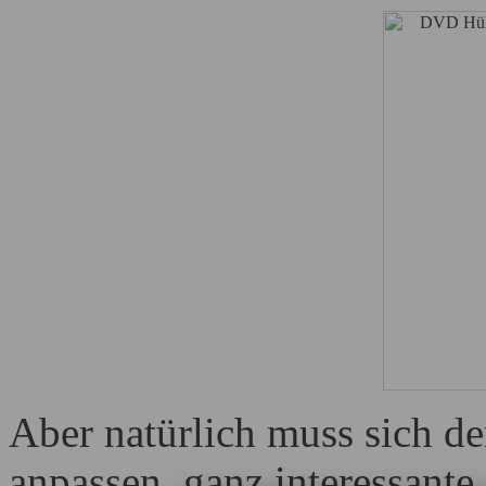
Aber natürlich muss sich d
anpassen, ganz interessant