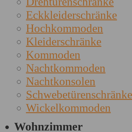
Drehtürenschränke
Eckkleiderschränke
Hochkommoden
Kleiderschränke
Kommoden
Nachtkommoden
Nachtkonsolen
Schwebetürenschränk
Wickelkommoden
Wohnzimmer