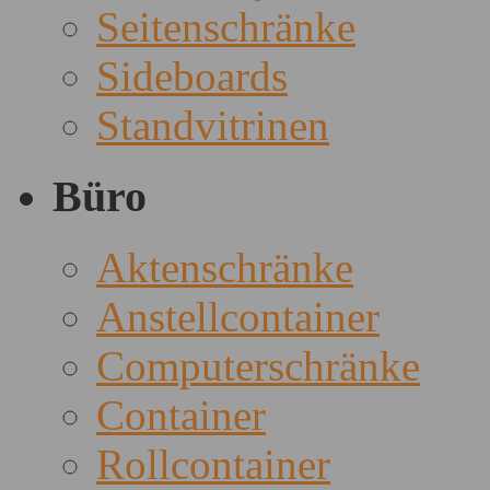
Seitenschränke
Sideboards
Standvitrinen
Büro
Aktenschränke
Anstellcontainer
Computerschränke
Container
Rollcontainer