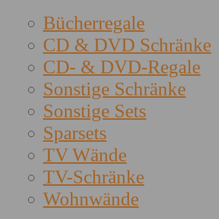
Bücherregale
CD & DVD Schränke
CD- & DVD-Regale
Sonstige Schränke
Sonstige Sets
Sparsets
TV Wände
TV-Schränke
Wohnwände