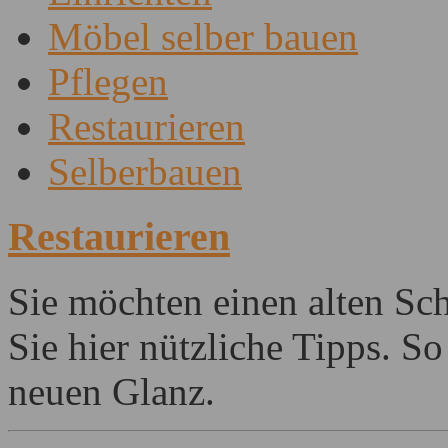
Möbel selber bauen
Pflegen
Restaurieren
Selberbauen
Restaurieren
Sie möchten einen alten Sch
Sie hier nützliche Tipps. 
neuen Glanz.