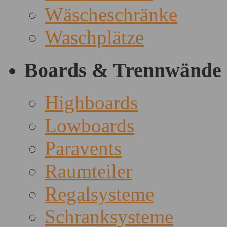
Wäscheschränke
Waschplätze
Boards & Trennwände
Highboards
Lowboards
Paravents
Raumteiler
Regalsysteme
Schranksysteme