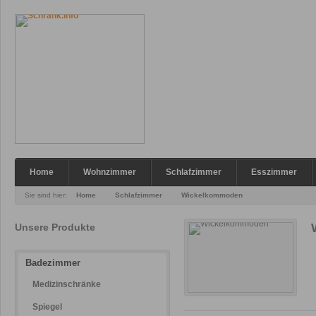
Home
Wohnzimmer
Schlafzimmer
Esszimmer
Sie sind hier:
Home
Schlafzimmer
Wickelkommoden
Unsere Produkte
Badezimmer
Medizinschränke
Spiegel