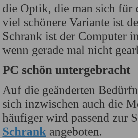
die Optik, die man sich für
viel schönere Variante ist d
Schrank ist der Computer i
wenn gerade mal nicht gearb
PC schön untergebracht
Auf die geänderten Bedürf
sich inzwischen auch die Mö
häufiger wird passend zur
Schrank
angeboten.