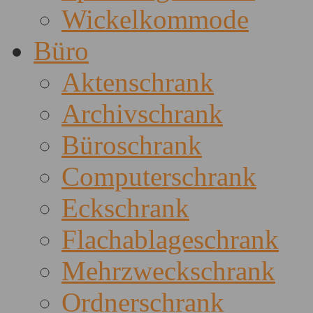
Wickelkommode
Büro
Aktenschrank
Archivschrank
Büroschrank
Computerschrank
Eckschrank
Flachablageschrank
Mehrzweckschrank
Ordnerschrank