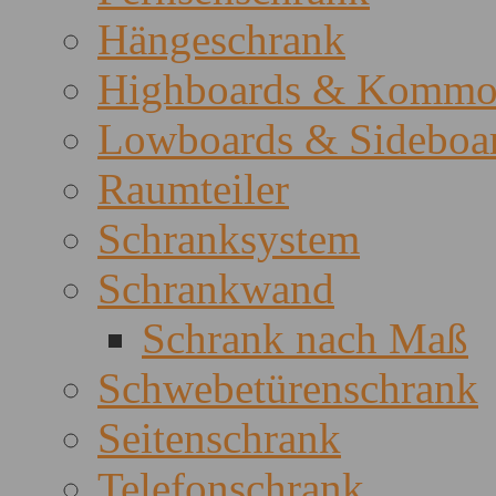
Hängeschrank
Highboards & Kommo
Lowboards & Sideboa
Raumteiler
Schranksystem
Schrankwand
Schrank nach Maß
Schwebetürenschrank
Seitenschrank
Telefonschrank