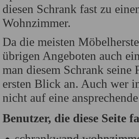
diesen Schrank fast zu ein
Wohnzimmer.
Da die meisten Möbelherste
übrigen Angeboten auch ei
man diesem Schrank seine F
ersten Blick an. Auch wer 
nicht auf eine ansprechende
Benutzer, die diese Seite 
schrankwand wohnzimmer