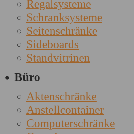
Regalsysteme
Schranksysteme
Seitenschränke
Sideboards
Standvitrinen
Büro
Aktenschränke
Anstellcontainer
Computerschränke