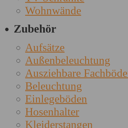
Wohnwände
Zubehör
Aufsätze
Außenbeleuchtung
Ausziehbare Fachböde
Beleuchtung
Einlegeböden
Hosenhalter
Kleiderstangen