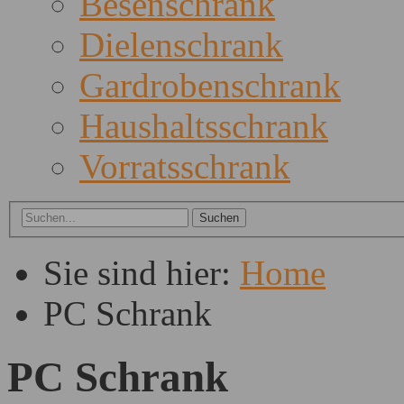
Besenschrank
Dielenschrank
Gardrobenschrank
Haushaltsschrank
Vorratsschrank
Sie sind hier:
Home
PC Schrank
PC Schrank