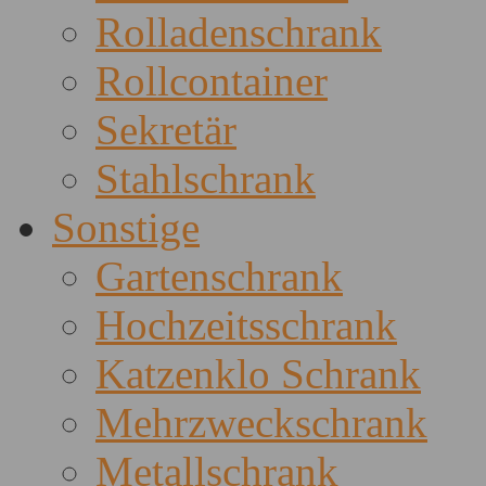
Rolladenschrank
Rollcontainer
Sekretär
Stahlschrank
Sonstige
Gartenschrank
Hochzeitsschrank
Katzenklo Schrank
Mehrzweckschrank
Metallschrank