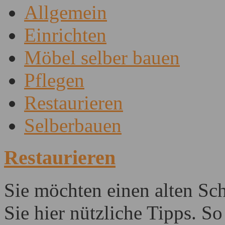
Allgemein
Einrichten
Möbel selber bauen
Pflegen
Restaurieren
Selberbauen
Restaurieren
Sie möchten einen alten Sch
Sie hier nützliche Tipps. 