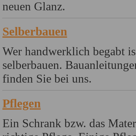
neuen Glanz.
Selberbauen
Wer handwerklich begabt is
selberbauen. Bauanleitunge
finden Sie bei uns.
Pflegen
Ein Schrank bzw. das Mater