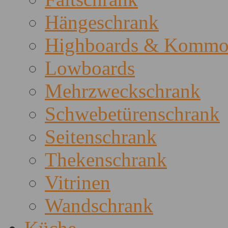
Hängeschrank
Highboards & Kommo
Lowboards
Mehrzweckschrank
Schwebetürenschrank
Seitenschrank
Thekenschrank
Vitrinen
Wandschrank