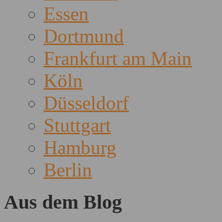
Essen
Dortmund
Frankfurt am Main
Köln
Düsseldorf
Stuttgart
Hamburg
Berlin
Aus dem Blog