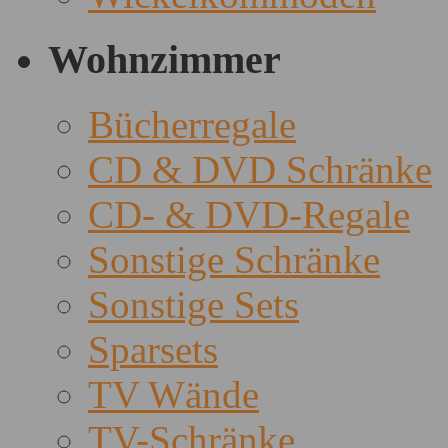
Wohnzimmer
Bücherregale
CD & DVD Schränke
CD- & DVD-Regale
Sonstige Schränke
Sonstige Sets
Sparsets
TV Wände
TV-Schränke