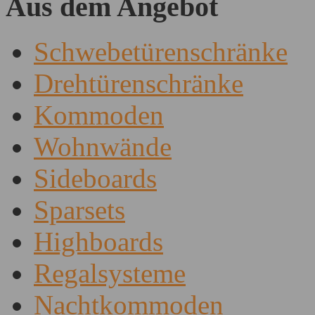
Aus dem Angebot
Schwebetürenschränke
Drehtürenschränke
Kommoden
Wohnwände
Sideboards
Sparsets
Highboards
Regalsysteme
Nachtkommoden