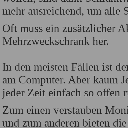
mehr ausreichend, um alle 
Oft muss ein zusätzlicher A
Mehrzweckschrank her.
In den meisten Fällen ist de
am Computer. Aber kaum Je
jeder Zeit einfach so offen
Zum einen verstauben Monit
und zum anderen bieten die