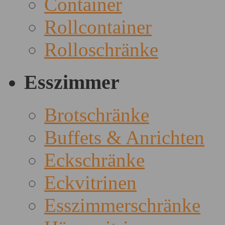
Container
Rollcontainer
Rolloschränke
Esszimmer
Brotschränke
Buffets & Anrichten
Eckschränke
Eckvitrinen
Esszimmerschränke