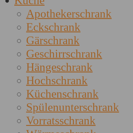
Küche
Apothekerschrank
Eckschrank
Gärschrank
Geschirrschrank
Hängeschrank
Hochschrank
Küchenschrank
Spülenunterschrank
Vorratsschrank