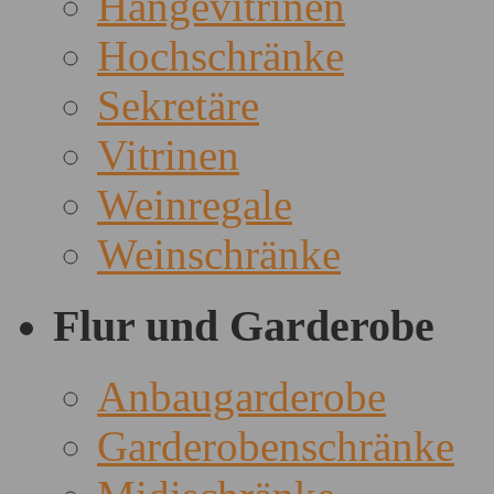
Hängevitrinen
Hochschränke
Sekretäre
Vitrinen
Weinregale
Weinschränke
Flur und Garderobe
Anbaugarderobe
Garderobenschränke