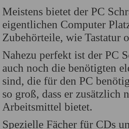
Meistens bietet der PC Schr
eigentlichen Computer Platz
Zubehörteile, wie Tastatur 
Nahezu perfekt ist der PC 
auch noch die benötigten e
sind, die für den PC benötig
so groß, dass er zusätzlich
Arbeitsmittel bietet.
Spezielle Fächer für CDs 