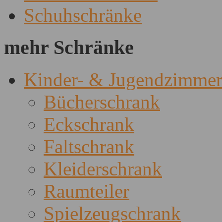
Schuhschränke
mehr Schränke
Kinder- & Jugendzimme
Bücherschrank
Eckschrank
Faltschrank
Kleiderschrank
Raumteiler
Spielzeugschrank