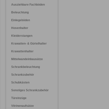
Ausziehbare Fachböden
Beleuchtung
Einlegeböden
Hosenhalter
Kleiderstangen
Krawatten- & Gürtelhalter
Krawattenhalter
Mittelwandeinbausätze
Schrankbeleuchtung
Schrankzubehör
Schubkästen
Sonstiges Schrankzubehör
Türeinzüge
Vitrinenaufsätze