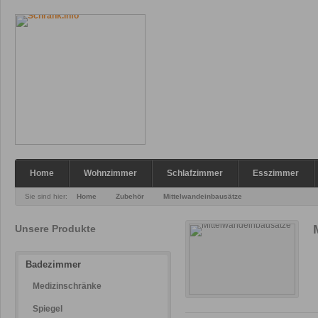
Home
Wohnzimmer
Schlafzimmer
Esszimmer
Sie sind hier:
Home
Zubehör
Mittelwandeinbausätze
Unsere Produkte
Badezimmer
Medizinschränke
Spiegel