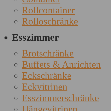
Rollcontainer
Rolloschränke
Esszimmer
Brotschränke
Buffets & Anrichten
Eckschränke
Eckvitrinen
Esszimmerschränke
Hängevitrinen