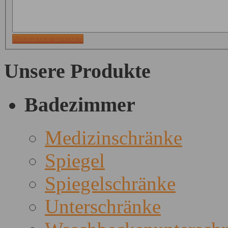
Kommentar absenden
Unsere Produkte
Badezimmer
Medizinschränke
Spiegel
Spiegelschränke
Unterschränke