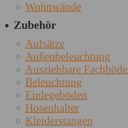
Wohnwände
Zubehör
Aufsätze
Außenbeleuchtung
Ausziehbare Fachböde
Beleuchtung
Einlegeböden
Hosenhalter
Kleiderstangen