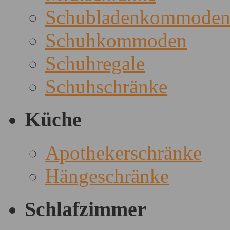
Schubladenkommode
Schuhkommoden
Schuhregale
Schuhschränke
Küche
Apothekerschränke
Hängeschränke
Schlafzimmer