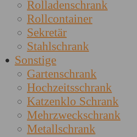
Rolladenschrank
Rollcontainer
Sekretär
Stahlschrank
Sonstige
Gartenschrank
Hochzeitsschrank
Katzenklo Schrank
Mehrzweckschrank
Metallschrank