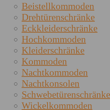
Beistellkommoden
Drehtürenschränke
Eckkleiderschränke
Hochkommoden
Kleiderschränke
Kommoden
Nachtkommoden
Nachtkonsolen
Schwebetürenschränk
Wickelkommoden