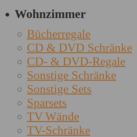
Wohnzimmer
Bücherregale
CD & DVD Schränke
CD- & DVD-Regale
Sonstige Schränke
Sonstige Sets
Sparsets
TV Wände
TV-Schränke