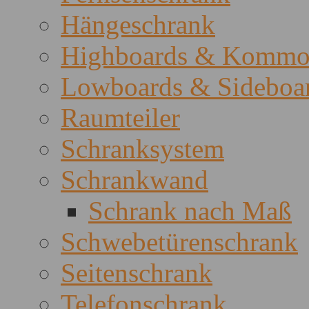
Hängeschrank
Highboards & Kommo
Lowboards & Sideboa
Raumteiler
Schranksystem
Schrankwand
Schrank nach Maß
Schwebetürenschrank
Seitenschrank
Telefonschrank