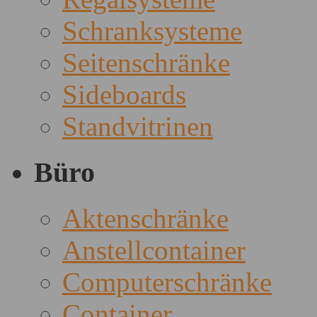
Schranksysteme
Seitenschränke
Sideboards
Standvitrinen
Büro
Aktenschränke
Anstellcontainer
Computerschränke
Container