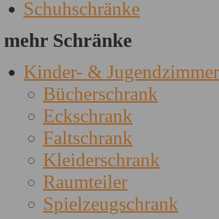
Schuhschränke
mehr Schränke
Kinder- & Jugendzimme
Bücherschrank
Eckschrank
Faltschrank
Kleiderschrank
Raumteiler
Spielzeugschrank