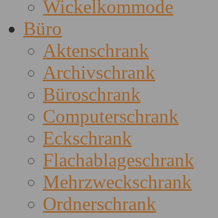
Wickelkommode
Büro
Aktenschrank
Archivschrank
Büroschrank
Computerschrank
Eckschrank
Flachablageschrank
Mehrzweckschrank
Ordnerschrank