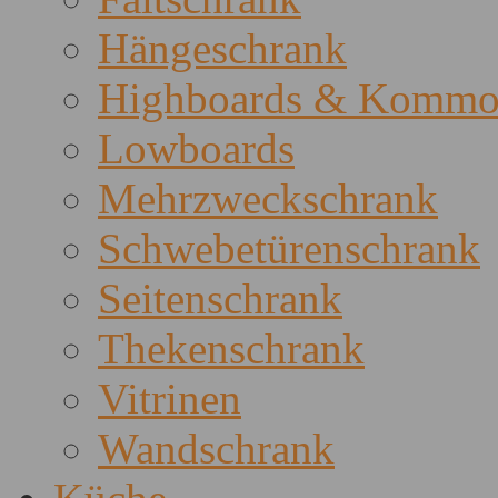
Hängeschrank
Highboards & Kommo
Lowboards
Mehrzweckschrank
Schwebetürenschrank
Seitenschrank
Thekenschrank
Vitrinen
Wandschrank