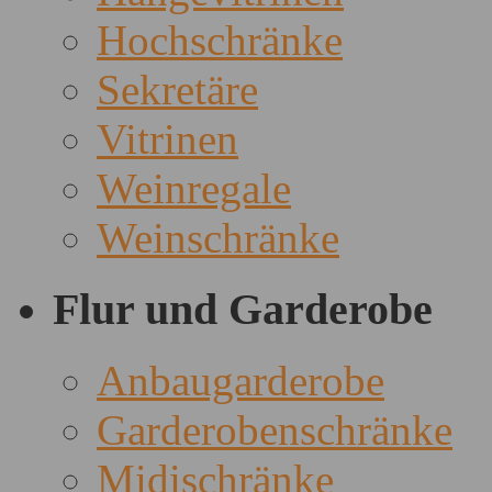
Hochschränke
Sekretäre
Vitrinen
Weinregale
Weinschränke
Flur und Garderobe
Anbaugarderobe
Garderobenschränke
Midischränke