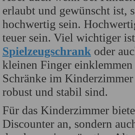
erlaubt und gewünscht ist, 
hochwertig sein. Hochwerti
teuer sein. Viel wichtiger is
Spielzeugschrank
oder auc
kleinen Finger einklemmen 
Schränke im Kinderzimmer s
robust und stabil sind.
Für das Kinderzimmer biete
Discounter an, sondern au