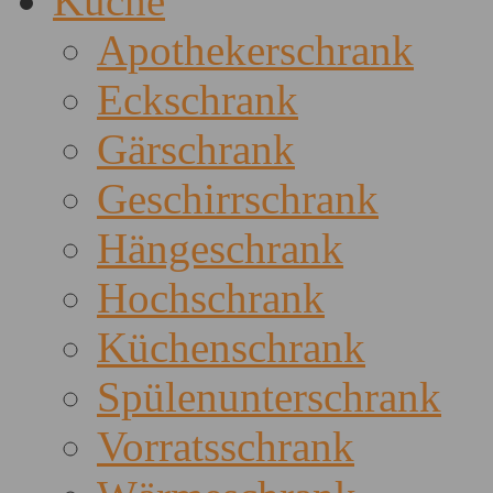
Küche
Apothekerschrank
Eckschrank
Gärschrank
Geschirrschrank
Hängeschrank
Hochschrank
Küchenschrank
Spülenunterschrank
Vorratsschrank