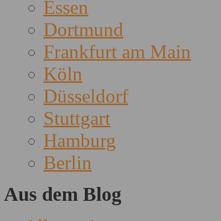
Essen
Dortmund
Frankfurt am Main
Köln
Düsseldorf
Stuttgart
Hamburg
Berlin
Aus dem Blog