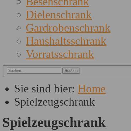
Besenschrank
Dielenschrank
Gardrobenschrank
Haushaltsschrank
Vorratsschrank
Sie sind hier:
Home
Spielzeugschrank
Spielzeugschrank