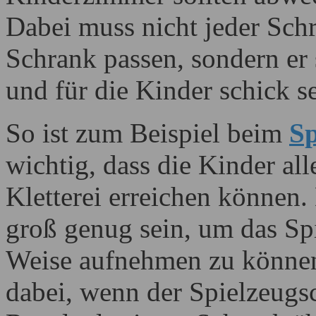
Dabei muss nicht jeder Sch
Schrank passen, sondern er s
und für die Kinder schick se
So ist zum Beispiel beim
Sp
wichtig, dass die Kinder al
Kletterei erreichen können.
groß genug sein, um das Sp
Weise aufnehmen zu können.
dabei, wenn der Spielzeugsc